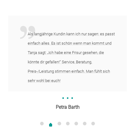
Als langjährige Kundin kann ich nur sagen: es passt
einfach alles. Es ist schön wenn man kommt und
Tanja sagt: „Ich habe eine Frisur gesehen, die
könnte dir gefallen!“ Service, Beratung,
Preis-/Leistung stimmen einfach. Man fühlt sich
sehr wohl bei euch!
Petra Barth