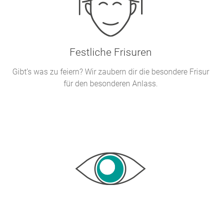
Festliche Frisuren
Gibt’s was zu feiern? Wir zaubern dir die besondere Frisur
für den besonderen Anlass.