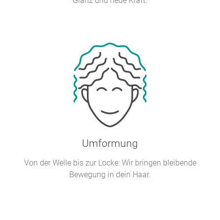
Glanz und neue Kraft.
Umformung
Von der Welle bis zur Locke: Wir bringen bleibende
Bewegung in dein Haar.