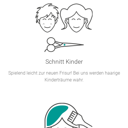
Schnitt Kinder
Spielend leicht zur neuen Frisur! Bei uns werden haarige
Kinderträume wahr.