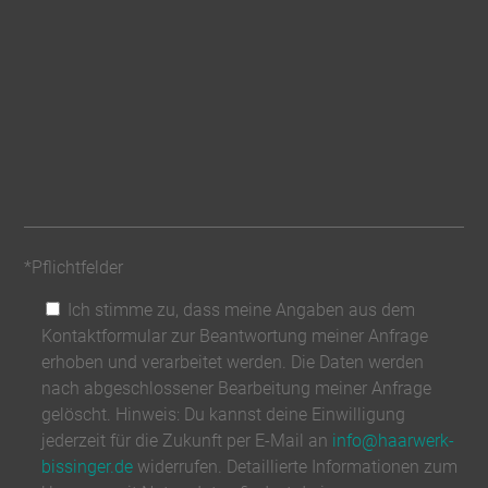
*Pflichtfelder
Ich stimme zu, dass meine Angaben aus dem
Kontaktformular zur Beantwortung meiner Anfrage
erhoben und verarbeitet werden. Die Daten werden
nach abgeschlossener Bearbeitung meiner Anfrage
gelöscht. Hinweis: Du kannst deine Einwilligung
jederzeit für die Zukunft per E-Mail an
info@haarwerk-
bissinger.de
widerrufen. Detaillierte Informationen zum