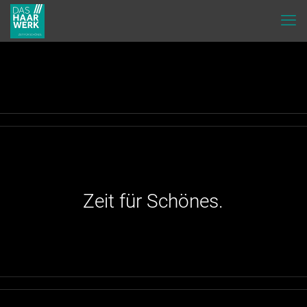
Zeit für Schönes.