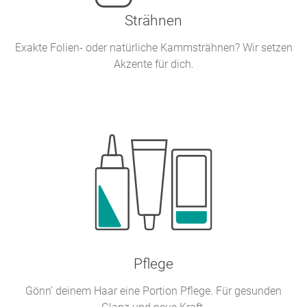
Strähnen
Exakte Folien- oder natürliche Kammsträhnen? Wir setzen
Akzente für dich.
Pflege
Gönn’ deinem Haar eine Portion Pflege. Für gesunden