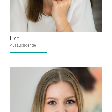
Lisa
Auszubildende