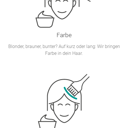
Farbe
Blonder, brauner, bunter? Auf kurz oder lang: Wir bringen
Farbe in dein Haar.