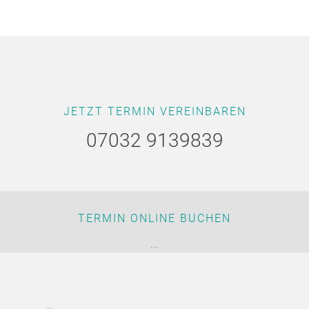
JETZT TERMIN VEREINBAREN
07032 9139839
TERMIN ONLINE BUCHEN
...