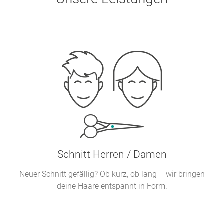
Schnitt Herren / Damen
Neuer Schnitt gefällig? Ob kurz, ob lang – wir bringen
deine Haare entspannt in Form.