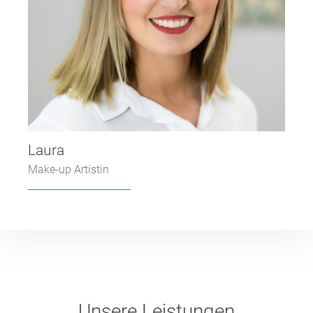
Laura
Make-up Artistin
Unsere Leistungen