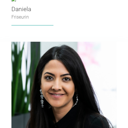
Daniela
Friseurin