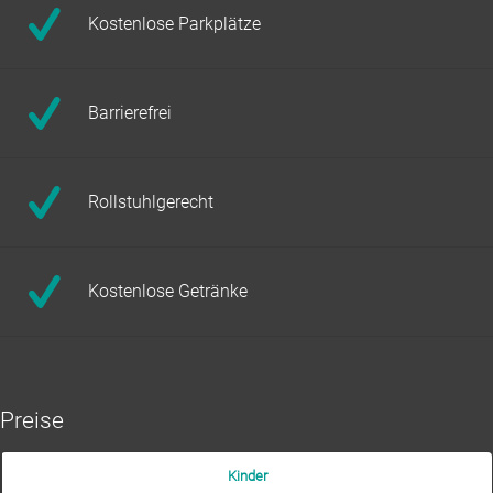
Kostenlose Parkplätze
Barrierefrei
Rollstuhlgerecht
Kostenlose Getränke
Preise
Kinder