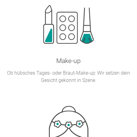
Make-up
Ob hübsches Tages- oder Braut-Make-up: Wir setzen dein
Gesicht gekonnt in Szene.