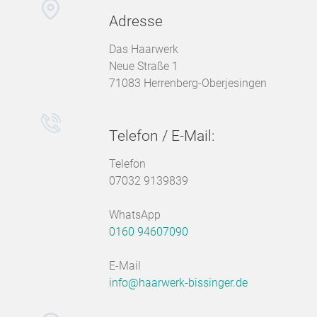
Adresse
Das Haarwerk
Neue Straße 1
71083 Herrenberg-Oberjesingen
Telefon / E-Mail:
Telefon
07032 9139839
WhatsApp
0160 94607090
E-Mail
info@haarwerk-bissinger.de