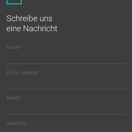
Schreibe uns
eine Nachricht
Name*
E-Mail-Adresse*
Betreff
Nachricht: