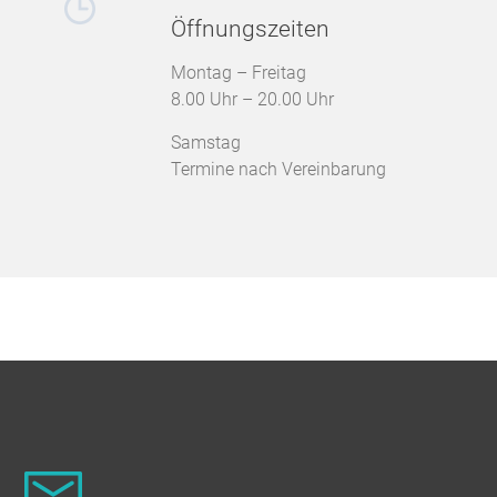
Öffnungszeiten
Montag – Freitag
8.00 Uhr – 20.00 Uhr
Samstag
Termine nach Vereinbarung