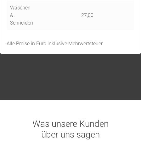
Waschen
&
27,00
Schneiden
Alle Preise in Euro inklusive Mehrwertsteuer
Was unsere Kunden
über uns sagen