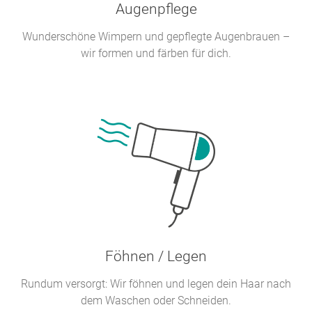
Augenpflege
Wunderschöne Wimpern und gepflegte Augenbrauen –
wir formen und färben für dich.
Föhnen / Legen
Rundum versorgt: Wir föhnen und legen dein Haar nach
dem Waschen oder Schneiden.