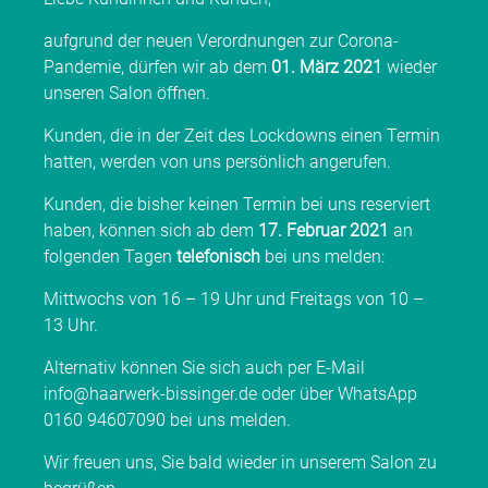
aufgrund der neuen Verordnungen zur Corona-
Pandemie, dürfen wir ab dem
01. März 2021
wieder
unseren Salon öffnen.
Kunden, die in der Zeit des Lockdowns einen Termin
hatten, werden von uns persönlich angerufen.
Kunden, die bisher keinen Termin bei uns reserviert
haben, können sich ab dem
17. Februar 2021
an
folgenden Tagen
telefonisch
bei uns melden:
Mittwochs von 16 – 19 Uhr und Freitags von 10 –
13 Uhr.
Alternativ können Sie sich auch per E-Mail
info@haarwerk-bissinger.de
oder über WhatsApp
0160 94607090
bei uns melden.
Wir freuen uns, Sie bald wieder in unserem Salon zu