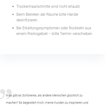
Trockenhaarschnitte sind nicht erlaubt.
Beim Betreten der Räume bitte Hände
desinfizieren.
Bei Erkältungssymptomen oder Rückkehr aus
einem Risikogebiet – bitte Termin verschieben.
Was gibt es Schöneres, als andere Menschen glücklich zu
machen? Es begeistert mich, meine Kunden zu inspirieren und